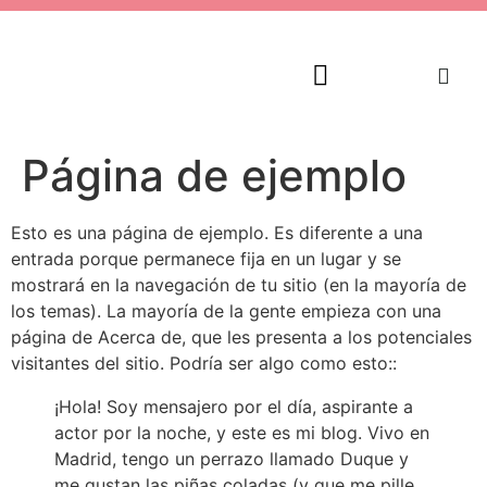
Página de ejemplo
Esto es una página de ejemplo. Es diferente a una
entrada porque permanece fija en un lugar y se
mostrará en la navegación de tu sitio (en la mayoría de
los temas). La mayoría de la gente empieza con una
página de Acerca de, que les presenta a los potenciales
visitantes del sitio. Podría ser algo como esto::
¡Hola! Soy mensajero por el día, aspirante a
actor por la noche, y este es mi blog. Vivo en
Madrid, tengo un perrazo llamado Duque y
me gustan las piñas coladas (y que me pille