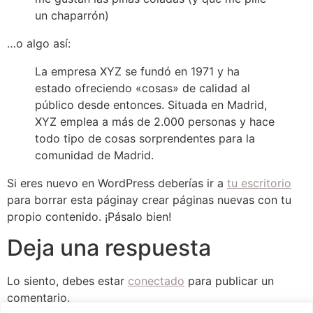
un chaparrón)
…o algo así:
La empresa XYZ se fundó en 1971 y ha
estado ofreciendo «cosas» de calidad al
público desde entonces. Situada en Madrid,
XYZ emplea a más de 2.000 personas y hace
todo tipo de cosas sorprendentes para la
comunidad de Madrid.
Si eres nuevo en WordPress deberías ir a
tu escritorio
para borrar esta páginay crear páginas nuevas con tu
propio contenido. ¡Pásalo bien!
Deja una respuesta
Lo siento, debes estar
conectado
para publicar un
comentario.